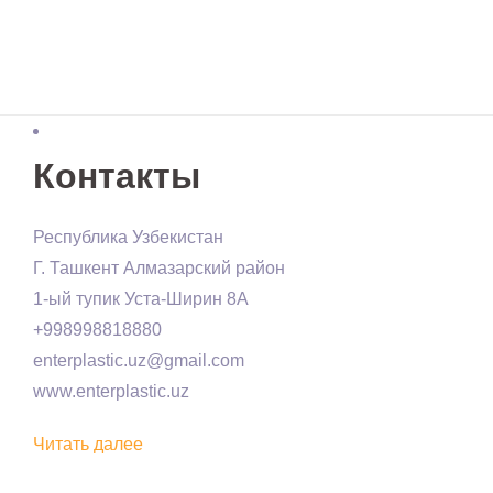
Контакты
Республика Узбекистан
Г. Ташкент Алмазарский район
1-ый тупик Уста-Ширин 8А
+998998818880
enterplastic.uz@gmail.com
www.enterplastic.uz
Читать далее