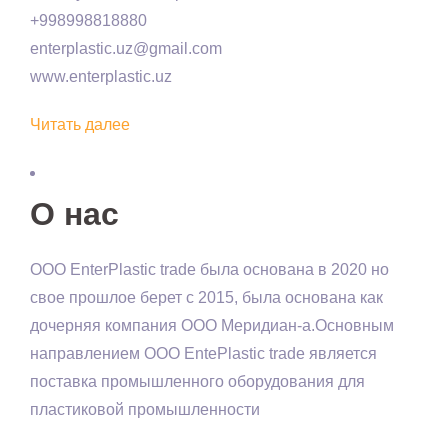
+998998818880
enterplastic.uz@gmail.com
www.enterplastic.uz
Читать далее
О нас
OOO EnterPlastic trade была основана в 2020 но
свое прошлое берет с 2015, была основана как
дочерняя компания ООО Меридиан-а.Основным
направлением ООО EntePlastic trade является
поставка промышленного оборудования для
пластиковой промышленности