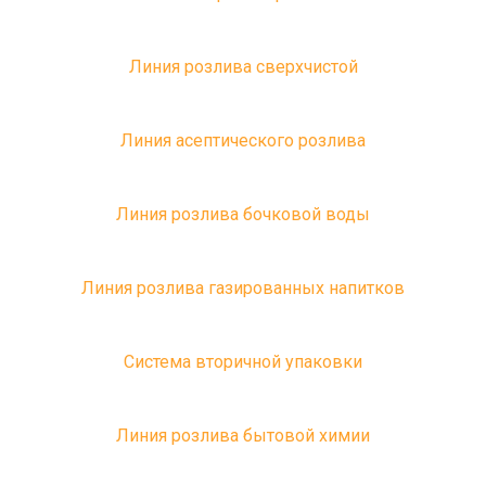
Линия розлива сверхчистой
Линия асептического розлива
Линия розлива бочковой воды
Линия розлива газированных напитков
Система вторичной упаковки
Линия розлива бытовой химии