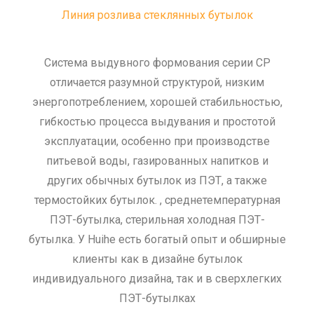
Линия розлива стеклянных бутылок
Система выдувного формования серии CP
отличается разумной структурой, низким
энергопотреблением, хорошей стабильностью,
гибкостью процесса выдувания и простотой
эксплуатации, особенно при производстве
питьевой воды, газированных напитков и
других обычных бутылок из ПЭТ, а также
термостойких бутылок. , среднетемпературная
ПЭТ-бутылка, стерильная холодная ПЭТ-
бутылка.
У Huihe есть богатый опыт и обширные
клиенты как в дизайне бутылок
индивидуального дизайна, так и в сверхлегких
ПЭТ-бутылках