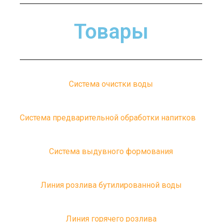
Товары
Система очистки воды
Система предварительной обработки напитков
Система выдувного формования
Линия розлива бутилированной воды
Линия горячего розлива