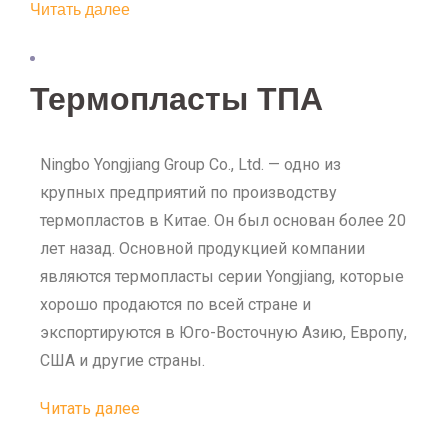
Читать далее
Термопласты ТПА
Ningbo Yongjiang Group Co., Ltd. — одно из
крупных предприятий по производству
термопластов в Китае. Он был основан более 20
лет назад. Основной продукцией компании
являются термопласты серии Yongjiang, которые
хорошо продаются по всей стране и
экспортируются в Юго-Восточную Азию, Европу,
США и другие страны.
Читать далее