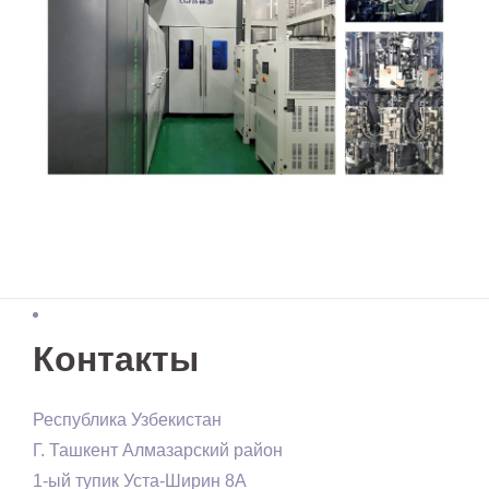
Контакты
Республика Узбекистан
Г. Ташкент Алмазарский район
1-ый тупик Уста-Ширин 8А