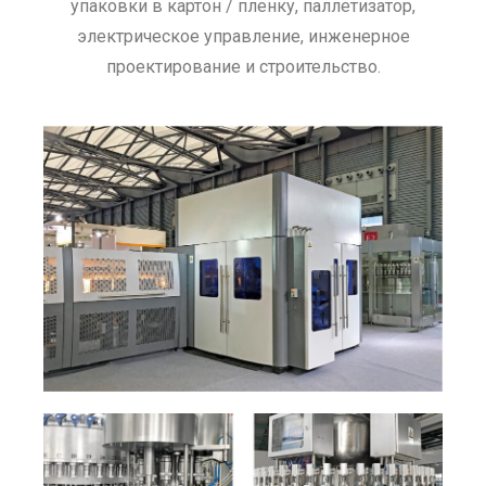
упаковки в картон / пленку, паллетизатор,
электрическое управление, инженерное
проектирование и строительство.