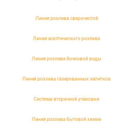
Линия розлива сверхчистой
Линия асептического розлива
Линия розлива бочковой воды
Линия розлива газированных напитков
Система вторичной упаковки
Линия розлива бытовой химии