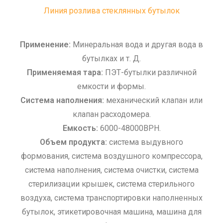
Линия розлива стеклянных бутылок
Применение:
Минеральная вода и другая вода в
бутылках и т. Д.
Применяемая тара:
ПЭТ-бутылки различной
емкости и формы.
Система наполнения:
механический клапан или
клапан расходомера.
Емкость:
6000-48000BPH.
Объем продукта:
система выдувного
формования, система воздушного компрессора,
система наполнения, система очистки, система
стерилизации крышек, система стерильного
воздуха, система транспортировки наполненных
бутылок, этикетировочная машина, машина для