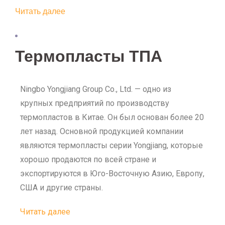
Читать далее
Термопласты ТПА
Ningbo Yongjiang Group Co., Ltd. — одно из
крупных предприятий по производству
термопластов в Китае. Он был основан более 20
лет назад. Основной продукцией компании
являются термопласты серии Yongjiang, которые
хорошо продаются по всей стране и
экспортируются в Юго-Восточную Азию, Европу,
США и другие страны.
Читать далее