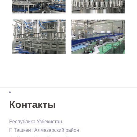
Контакты
Республика Узбекистан
Г. Ташкент Алмазарский район